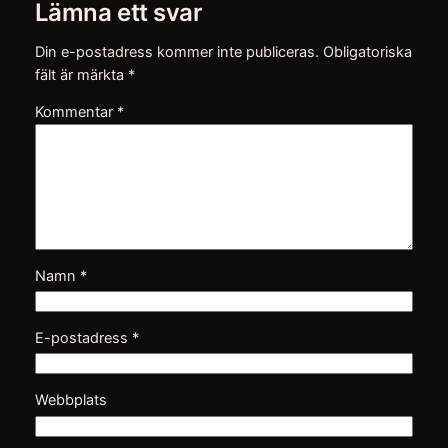
Lämna ett svar
Din e-postadress kommer inte publiceras.
Obligatoriska
fält är märkta
*
Kommentar
*
Namn
*
E-postadress
*
Webbplats