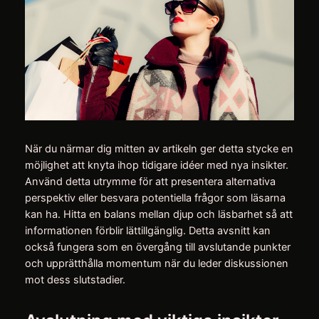
När du närmar dig mitten av artikeln ger detta stycke en
möjlighet att knyta ihop tidigare idéer med nya insikter.
Använd detta utrymme för att presentera alternativa
perspektiv eller besvara potentiella frågor som läsarna
kan ha. Hitta en balans mellan djup och läsbarhet så att
informationen förblir lättillgänglig. Detta avsnitt kan
också fungera som en övergång till avslutande punkter
och upprätthålla momentum när du leder diskussionen
mot dess slutstadier.