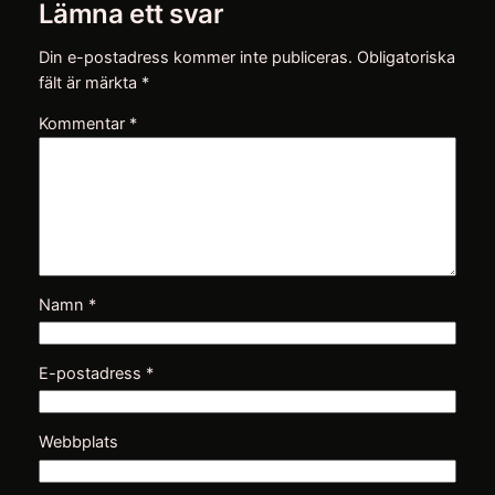
Lämna ett svar
Din e-postadress kommer inte publiceras.
Obligatoriska
fält är märkta
*
Kommentar
*
Namn
*
E-postadress
*
Webbplats