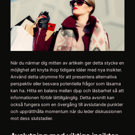
När du närmar dig mitten av artikeln ger detta stycke en
möjlighet att knyta ihop tidigare idéer med nya insikter.
Använd detta utrymme för att presentera alternativa
perspektiv eller besvara potentiella frågor som läsarna
kan ha. Hitta en balans mellan djup och läsbarhet så att
informationen förblir lättillgänglig. Detta avsnitt kan
också fungera som en övergång till avslutande punkter
och upprätthålla momentum när du leder diskussionen
mot dess slutstadier.